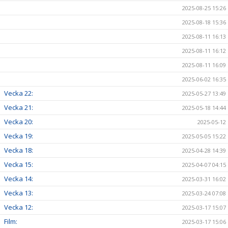
2025-08-25 15:26
2025-08-18 15:36
2025-08-11 16:13
2025-08-11 16:12
2025-08-11 16:09
2025-06-02 16:35
Vecka 22:
2025-05-27 13:49
Vecka 21:
2025-05-18 14:44
Vecka 20:
2025-05-12
Vecka 19:
2025-05-05 15:22
Vecka 18:
2025-04-28 14:39
Vecka 15:
2025-04-07 04:15
Vecka 14:
2025-03-31 16:02
Vecka 13:
2025-03-24 07:08
Vecka 12:
2025-03-17 15:07
Film:
2025-03-17 15:06