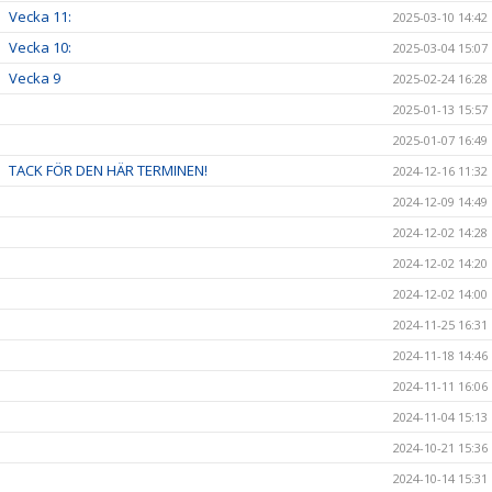
Vecka 11:
2025-03-10 14:42
Vecka 10:
2025-03-04 15:07
Vecka 9
2025-02-24 16:28
2025-01-13 15:57
2025-01-07 16:49
TACK FÖR DEN HÄR TERMINEN!
2024-12-16 11:32
2024-12-09 14:49
2024-12-02 14:28
2024-12-02 14:20
2024-12-02 14:00
2024-11-25 16:31
2024-11-18 14:46
2024-11-11 16:06
2024-11-04 15:13
2024-10-21 15:36
2024-10-14 15:31