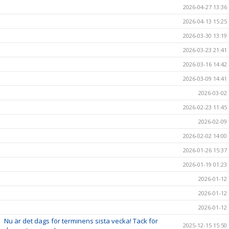
2026-04-27 13:36
2026-04-13 15:25
2026-03-30 13:19
2026-03-23 21:41
2026-03-16 14:42
2026-03-09 14:41
2026-03-02
2026-02-23 11:45
2026-02-09
2026-02-02 14:00
2026-01-26 15:37
2026-01-19 01:23
2026-01-12
2026-01-12
2026-01-12
Nu är det dags för terminens sista vecka! Tack för
2025-12-15 15:50