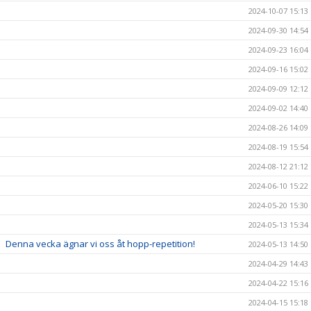
2024-10-07 15:13
2024-09-30 14:54
2024-09-23 16:04
2024-09-16 15:02
2024-09-09 12:12
2024-09-02 14:40
2024-08-26 14:09
2024-08-19 15:54
2024-08-12 21:12
2024-06-10 15:22
2024-05-20 15:30
2024-05-13 15:34
Denna vecka ägnar vi oss åt hopp-repetition!
2024-05-13 14:50
2024-04-29 14:43
2024-04-22 15:16
2024-04-15 15:18