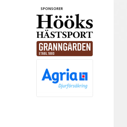
SPONSORER