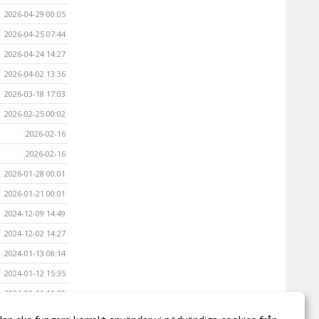
2026-04-29 00:05
2026-04-25 07:44
2026-04-24 14:27
2026-04-02 13:36
2026-03-18 17:03
2026-02-25 00:02
2026-02-16
2026-02-16
2026-01-28 00:01
2026-01-21 00:01
2024-12-09 14:49
2024-12-02 14:27
2024-01-13 08:14
2024-01-12 15:35
2024-01-11 11:30
2024-01-10 14:00