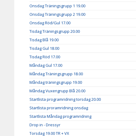
Onsdag Träningsgrupp 1 19.00
Onsdag Träningsgrupp 2 19.00
Onsdag Röd/Gul 17.00
Tisdag Träningsgrupp 20.00
Tisdag Blå 19.00
Tisdag Gul 18.00
Tisdag Röd 17.00
Måndag Gul 17.00
Måndag Träningsgrupp 18.00
Måndag träningsgrupp 19.00
Måndag Vuxengrupp Blå 20.00
Startlista programridning torsdag 20.00
Startlista proramridning onsdag
Startlista Måndag programridning
Drop in - Dressyr
Torsdag 19.00 TR + VX