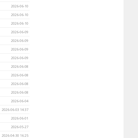
2026-06-10
2026-06-10
2026-06-10
2026-06-09
2026-06-09
2026-06-09
2026-06-09
2026-06-08
2026-06-08
2026-06-08
2026-06-08
2026-06-04
2026-06-03 14:37
2026-06-01
2026-05-27
2026-04-30 16:25