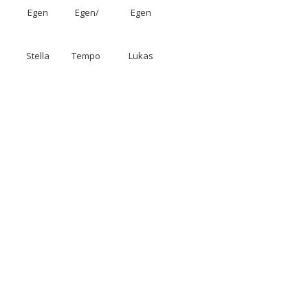
Egen
Egen/
Egen
Stella
Tempo
Lukas