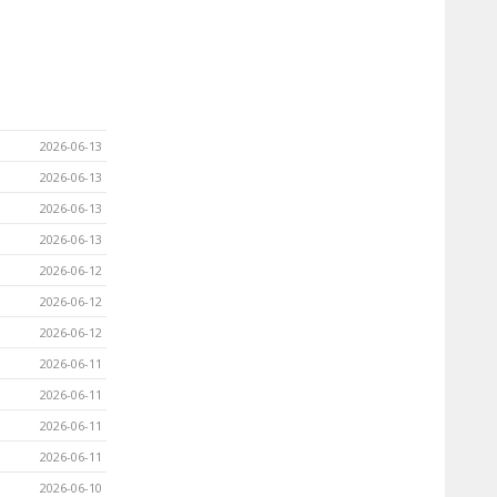
2026-06-13
2026-06-13
2026-06-13
2026-06-13
2026-06-12
2026-06-12
2026-06-12
2026-06-11
2026-06-11
2026-06-11
2026-06-11
2026-06-10