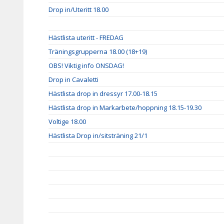
Drop in/Uteritt 18.00
Hästlista uteritt - FREDAG
Träningsgrupperna 18.00 (18+19)
OBS! Viktig info ONSDAG!
Drop in Cavaletti
Hästlista drop in dressyr 17.00-18.15
Hästlista drop in Markarbete/hoppning 18.15-19.30
Voltige 18.00
Hästlista Drop in/sitsträning 21/1