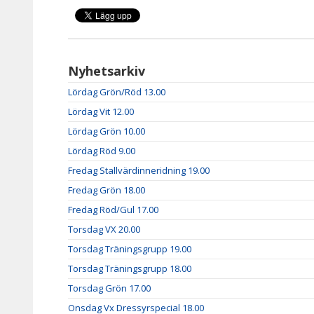
Nyhetsarkiv
Lördag Grön/Röd 13.00
Lördag Vit 12.00
Lördag Grön 10.00
Lördag Röd 9.00
Fredag Stallvärdinneridning 19.00
Fredag Grön 18.00
Fredag Röd/Gul 17.00
Torsdag VX 20.00
Torsdag Träningsgrupp 19.00
Torsdag Träningsgrupp 18.00
Torsdag Grön 17.00
Onsdag Vx Dressyrspecial 18.00