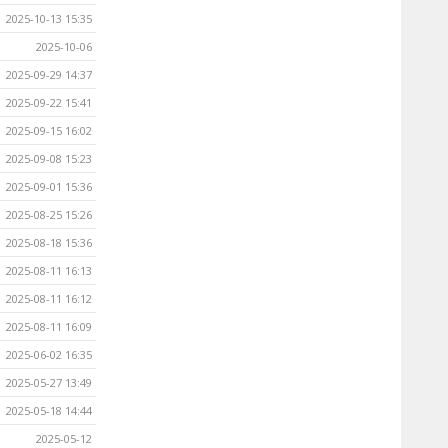
2025-10-13 15:35
2025-10-06
2025-09-29 14:37
2025-09-22 15:41
2025-09-15 16:02
2025-09-08 15:23
2025-09-01 15:36
2025-08-25 15:26
2025-08-18 15:36
2025-08-11 16:13
2025-08-11 16:12
2025-08-11 16:09
2025-06-02 16:35
2025-05-27 13:49
2025-05-18 14:44
2025-05-12