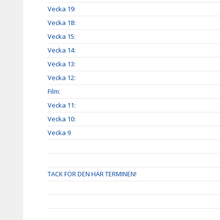
Vecka 19:
Vecka 18:
Vecka 15:
Vecka 14:
Vecka 13:
Vecka 12:
Film:
Vecka 11:
Vecka 10:
Vecka 9
TACK FÖR DEN HÄR TERMINEN!