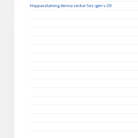
Hoppavslutning denna vecka! Ses igen v.33!