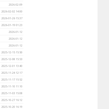
2026-02-09
2026-02-02 14:00
2026-01-26 15:37
2026-01-19 01:23
2026-01-12
2026-01-12
2026-01-12
2025-12-15 15:50
2025-12-08 15:53
2025-12-01 13:40
2025-11-24 12:17
2025-11-17 15:52
2025-11-10 11:10
2025-11-03 15:08
2025-10-27 16:12
2025-10-20 16:19