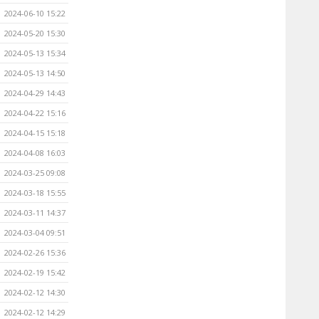
2024-06-10 15:22
2024-05-20 15:30
2024-05-13 15:34
2024-05-13 14:50
2024-04-29 14:43
2024-04-22 15:16
2024-04-15 15:18
2024-04-08 16:03
2024-03-25 09:08
2024-03-18 15:55
2024-03-11 14:37
2024-03-04 09:51
2024-02-26 15:36
2024-02-19 15:42
2024-02-12 14:30
2024-02-12 14:29