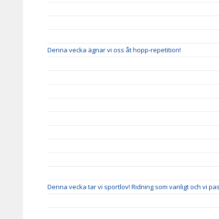
Denna vecka ägnar vi oss åt hopp-repetition!
Denna vecka tar vi sportlov! Ridning som vanligt och vi pas