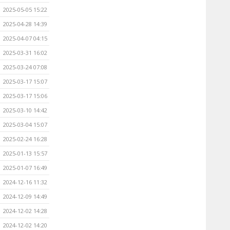
2025-05-05 15:22
2025-04-28 14:39
2025-04-07 04:15
2025-03-31 16:02
2025-03-24 07:08
2025-03-17 15:07
2025-03-17 15:06
2025-03-10 14:42
2025-03-04 15:07
2025-02-24 16:28
2025-01-13 15:57
2025-01-07 16:49
2024-12-16 11:32
2024-12-09 14:49
2024-12-02 14:28
2024-12-02 14:20