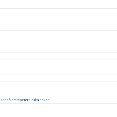
sar på att repetera olika saker!