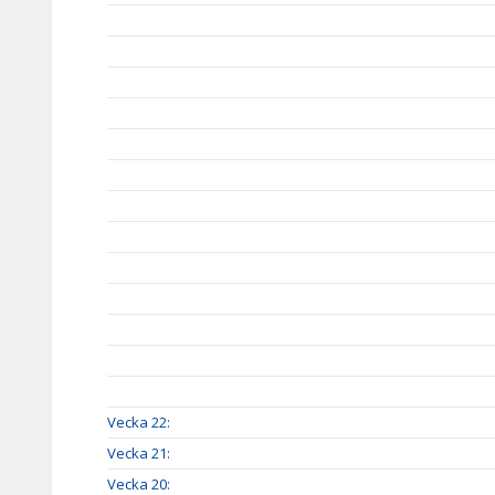
Vecka 22:
Vecka 21:
Vecka 20: