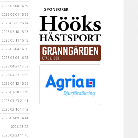
2026-06-08 16:39
SPONSORER
2026-06-01 15:55
2026-05-25 15:14
2026-05-18 15:23
2026-05-11 15:43
2026-05-04 16:30
2026-05-04 16:28
2026-04-27 13:37
2026-04-27 13:36
2026-04-13 15:25
2026-03-30 13:19
2026-03-23 21:41
2026-03-16 14:42
2026-03-09 14:41
2026-03-02
2026-02-23 11:45