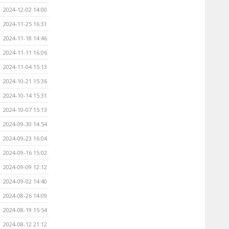
2024-12-02 14:00
2024-11-25 16:31
2024-11-18 14:46
2024-11-11 16:06
2024-11-04 15:13
2024-10-21 15:36
2024-10-14 15:31
2024-10-07 15:13
2024-09-30 14:54
2024-09-23 16:04
2024-09-16 15:02
2024-09-09 12:12
2024-09-02 14:40
2024-08-26 14:09
2024-08-19 15:54
2024-08-12 21:12