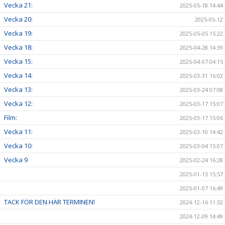
Vecka 21:
2025-05-18 14:44
Vecka 20:
2025-05-12
Vecka 19:
2025-05-05 15:22
Vecka 18:
2025-04-28 14:39
Vecka 15:
2025-04-07 04:15
Vecka 14:
2025-03-31 16:02
Vecka 13:
2025-03-24 07:08
Vecka 12:
2025-03-17 15:07
Film:
2025-03-17 15:06
Vecka 11:
2025-03-10 14:42
Vecka 10:
2025-03-04 15:07
Vecka 9
2025-02-24 16:28
2025-01-13 15:57
2025-01-07 16:49
TACK FÖR DEN HÄR TERMINEN!
2024-12-16 11:32
2024-12-09 14:49