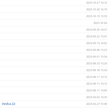
2025-10-27 16:12
2025-10-20 16:19
2025-10-13 15:35
2025-10-06
2025-09-29 14:37
2025-09-22 15:41
2025-09-15 16:02
2025-09-08 15:23
2025-09-01 15:36
2025-08-25 15:26
2025-08-18 15:36
2025-08-11 16:13
2025-08-11 16:12
2025-08-11 16:09
2025-06-02 16:35
Vecka 22:
2025-05-27 13:49