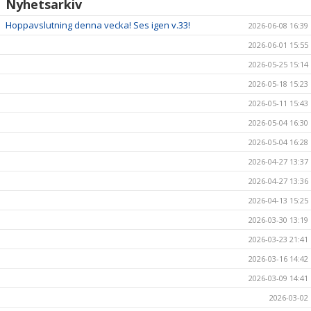
Nyhetsarkiv
Hoppavslutning denna vecka! Ses igen v.33!
2026-06-08 16:39
2026-06-01 15:55
2026-05-25 15:14
2026-05-18 15:23
2026-05-11 15:43
2026-05-04 16:30
2026-05-04 16:28
2026-04-27 13:37
2026-04-27 13:36
2026-04-13 15:25
2026-03-30 13:19
2026-03-23 21:41
2026-03-16 14:42
2026-03-09 14:41
2026-03-02