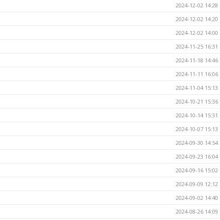
2024-12-02 14:28
2024-12-02 14:20
2024-12-02 14:00
2024-11-25 16:31
2024-11-18 14:46
2024-11-11 16:06
2024-11-04 15:13
2024-10-21 15:36
2024-10-14 15:31
2024-10-07 15:13
2024-09-30 14:54
2024-09-23 16:04
2024-09-16 15:02
2024-09-09 12:12
2024-09-02 14:40
2024-08-26 14:09