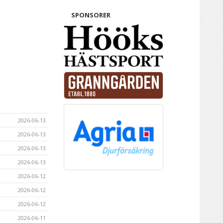
SPONSORER
2026-06-13
2026-06-13
2026-06-13
2026-06-13
2026-06-12
2026-06-12
2026-06-12
2026-06-11