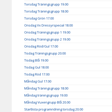
Torsdag Träningsgrupp 19.00
Torsdag Träningsgrupp 18.00
Torsdag Grön 17.00
Onsdag Vx Dressyrspecial 18.00
Onsdag Träningsgrupp 1 19.00
Onsdag Träningsgrupp 2 19.00
Onsdag Röd/Gul 17.00
Tisdag Träningsgrupp 20.00
Tisdag Blå 19.00
Tisdag Gul 18.00
Tisdag Röd 17.00
Måndag Gul 17.00
Måndag Träningsgrupp 18.00
Måndag träningsgrupp 19.00
Måndag Vuxengrupp Blå 20.00
Startlista programridning torsdag 20.00