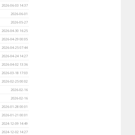
2026-06-03 14:37
2026-06-01
2026-05-27
2026-04-30 16:25
2026-04-29 00:05
2026-04-25 07:44
2026-04-24 14:27
2026-04-02 13:36
2026-03-18 17:03
2026-02-25 00:02
2026-02-16
2026-02-16
2026-01-28 00:01
2026-01-21 00:01
2024-12-09 14:49
2024-12-02 14:27