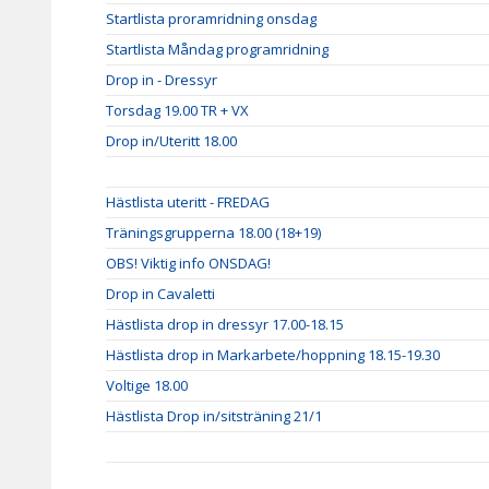
Startlista proramridning onsdag
Startlista Måndag programridning
Drop in - Dressyr
Torsdag 19.00 TR + VX
Drop in/Uteritt 18.00
Hästlista uteritt - FREDAG
Träningsgrupperna 18.00 (18+19)
OBS! Viktig info ONSDAG!
Drop in Cavaletti
Hästlista drop in dressyr 17.00-18.15
Hästlista drop in Markarbete/hoppning 18.15-19.30
Voltige 18.00
Hästlista Drop in/sitsträning 21/1