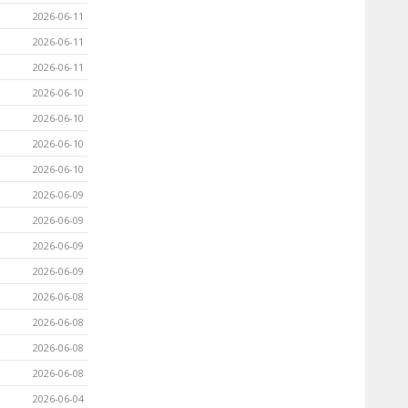
2026-06-11
2026-06-11
2026-06-11
2026-06-10
2026-06-10
2026-06-10
2026-06-10
2026-06-09
2026-06-09
2026-06-09
2026-06-09
2026-06-08
2026-06-08
2026-06-08
2026-06-08
2026-06-04