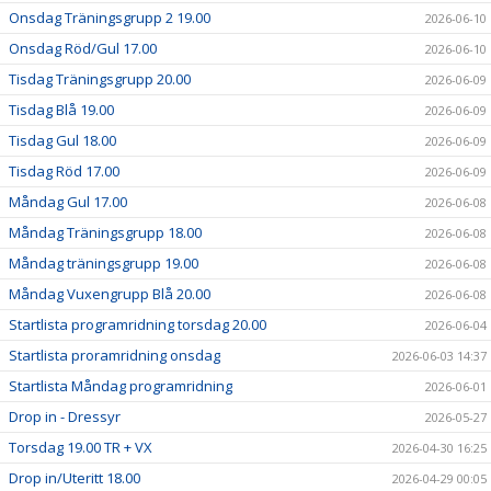
Onsdag Träningsgrupp 2 19.00
2026-06-10
Onsdag Röd/Gul 17.00
2026-06-10
Tisdag Träningsgrupp 20.00
2026-06-09
Tisdag Blå 19.00
2026-06-09
Tisdag Gul 18.00
2026-06-09
Tisdag Röd 17.00
2026-06-09
Måndag Gul 17.00
2026-06-08
Måndag Träningsgrupp 18.00
2026-06-08
Måndag träningsgrupp 19.00
2026-06-08
Måndag Vuxengrupp Blå 20.00
2026-06-08
Startlista programridning torsdag 20.00
2026-06-04
Startlista proramridning onsdag
2026-06-03 14:37
Startlista Måndag programridning
2026-06-01
Drop in - Dressyr
2026-05-27
Torsdag 19.00 TR + VX
2026-04-30 16:25
Drop in/Uteritt 18.00
2026-04-29 00:05