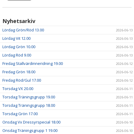
Nyhetsarkiv
Lördag Grön/Röd 13.00
2026-06-13
Lördag Vit 12.00
2026-06-13
Lördag Grön 10.00
2026-06-13
Lördag Röd 9.00
2026-06-13
Fredag Stallvärdinneridning 19.00
2026-06-12
Fredag Grön 18.00
2026-06-12
Fredag Röd/Gul 17.00
2026-06-12
Torsdag VX 20.00
2026-06-11
Torsdag Träningsgrupp 19.00
2026-06-11
Torsdag Träningsgrupp 18.00
2026-06-11
Torsdag Grön 17.00
2026-06-11
Onsdag Vx Dressyrspecial 18.00
2026-06-10
Onsdag Träningsgrupp 1 19.00
2026-06-10