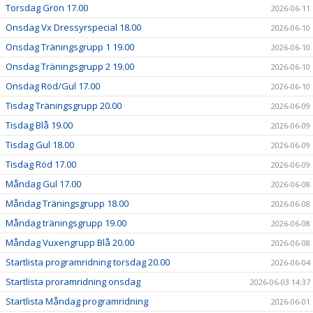
Torsdag Grön 17.00
2026-06-11
Onsdag Vx Dressyrspecial 18.00
2026-06-10
Onsdag Träningsgrupp 1 19.00
2026-06-10
Onsdag Träningsgrupp 2 19.00
2026-06-10
Onsdag Röd/Gul 17.00
2026-06-10
Tisdag Träningsgrupp 20.00
2026-06-09
Tisdag Blå 19.00
2026-06-09
Tisdag Gul 18.00
2026-06-09
Tisdag Röd 17.00
2026-06-09
Måndag Gul 17.00
2026-06-08
Måndag Träningsgrupp 18.00
2026-06-08
Måndag träningsgrupp 19.00
2026-06-08
Måndag Vuxengrupp Blå 20.00
2026-06-08
Startlista programridning torsdag 20.00
2026-06-04
Startlista proramridning onsdag
2026-06-03 14:37
Startlista Måndag programridning
2026-06-01