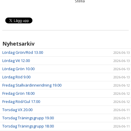
Stella
Nyhetsarkiv
Lördag Grön/Röd 13.00
2026-06-13
Lördag Vit 12.00
2026-06-13
Lördag Grön 10.00
2026-06-13
Lördag Röd 9.00
2026-06-13
Fredag Stallvärdinneridning 19.00
2026-06-12
Fredag Grön 18.00
2026-06-12
Fredag Röd/Gul 17.00
2026-06-12
Torsdag VX 20.00
2026-06-11
Torsdag Träningsgrupp 19.00
2026-06-11
Torsdag Träningsgrupp 18.00
2026-06-11