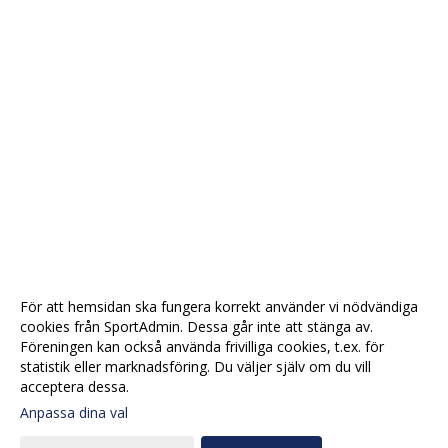
För att hemsidan ska fungera korrekt använder vi nödvändiga
cookies från SportAdmin. Dessa går inte att stänga av.
Föreningen kan också använda frivilliga cookies, t.ex. för
statistik eller marknadsföring. Du väljer själv om du vill
acceptera dessa.
Anpassa dina val
Cookie-
Gå till